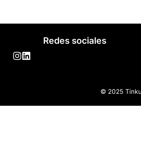
Redes sociales
© 2025 Tinku