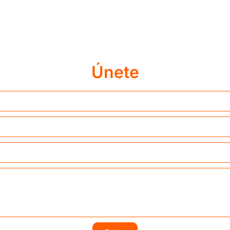
Únete