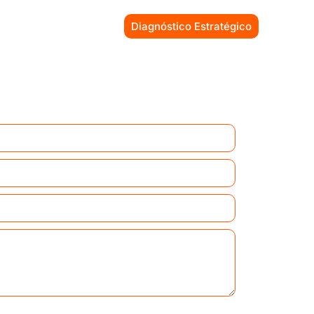
Diagnóstico Estratégico