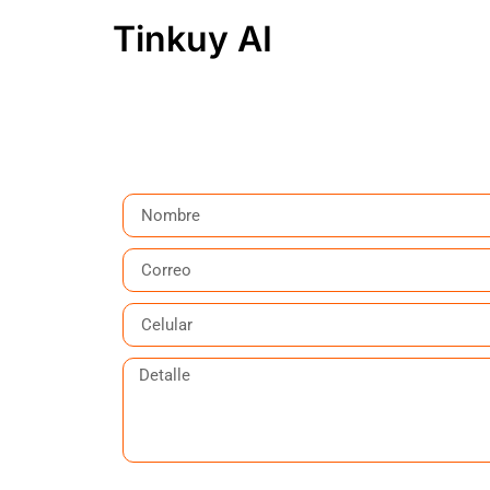
Tinkuy AI